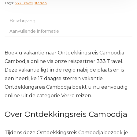
Tags:
333 Travel
,
sterren
Beschrijving
Aanvullende informatie
Boek u vakantie naar Ontdekkingsreis Cambodja
Cambodja online via onze reispartner 333 Travel.
Deze vakantie ligt in de regio nabij de plaats en is
een heerlijke 17 daagse sterren vakantie.
Ontdekkingsreis Cambodja boekt u nu eenvoudig
online uit de categorie Verre reizen.
Over Ontdekkingsreis Cambodja
Tijdens deze Ontdekkingsreis Cambodja bezoek je