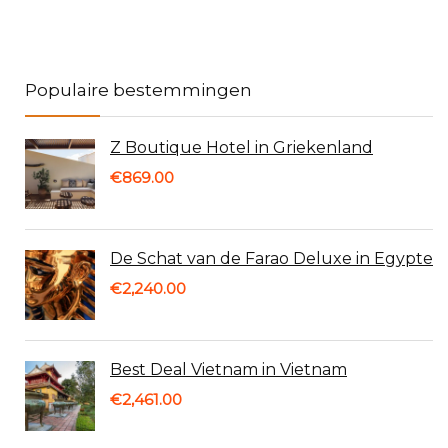
Populaire bestemmingen
Z Boutique Hotel in Griekenland
€
869.00
De Schat van de Farao Deluxe in Egypte
€
2,240.00
Best Deal Vietnam in Vietnam
€
2,461.00