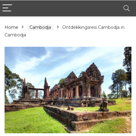
Home
Cambodja
Ontdekkingsreis Cambodja in
Cambodja