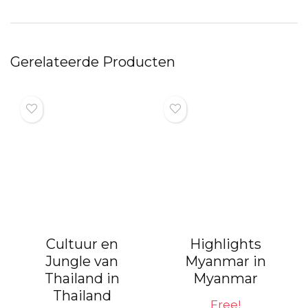
Gerelateerde Producten
Cultuur en
Highlights
Jungle van
Myanmar in
Thailand in
Myanmar
Thailand
Free!